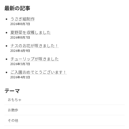
最新の記事
うさぎ組制作
2026年8月7日
夏野菜を収穫しました
2026年8月7日
ナスのお花が咲きました！
2026年6月9日
チューリップが咲きました
2026年5月7日
ご入園おめでとうございます！
2026年4月1日
テーマ
おもちゃ
お散歩
その他