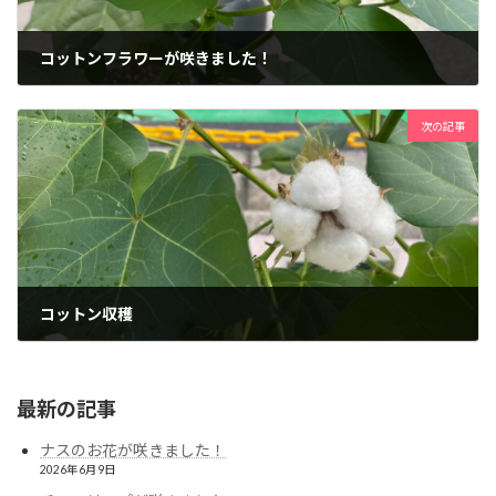
コットンフラワーが咲きました！
2024年9月9日
次の記事
コットン収穫
2024年10月6日
最新の記事
ナスのお花が咲きました！
2026年6月9日