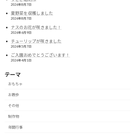
2026年8月7日
夏野菜を収穫しました
2026年8月7日
ナスのお花が咲きました！
2026年6月9日
チューリップが咲きました
2026年5月7日
ご入園おめでとうございます！
2026年4月1日
テーマ
おもちゃ
お散歩
その他
制作物
年間行事