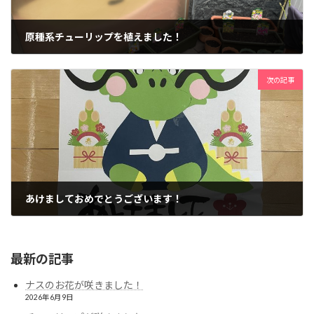
原種系チューリップを植えました！
2023年12月15日
次の記事
あけましておめでとうございます！
2024年1月4日
最新の記事
ナスのお花が咲きました！
2026年6月9日