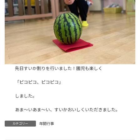
先日すいか割りを行いました！園児も楽しく
「ピコピコ、ピコピコ」
しました。
あま〜いあま〜い、すいかおいしくいただきました。
年間行事
カテゴリー