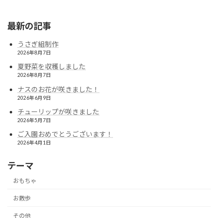
2023年10月2日
最新の記事
うさぎ組制作
2026年8月7日
夏野菜を収穫しました
2026年8月7日
ナスのお花が咲きました！
2026年6月9日
チューリップが咲きました
2026年5月7日
ご入園おめでとうございます！
2026年4月1日
テーマ
おもちゃ
お散歩
その他