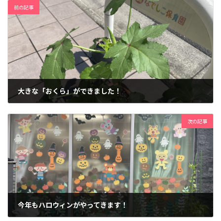
前の記事
大きな「おくら」ができました！
2023年8月1日
次の記事
今年もハロウィンがやってきます！