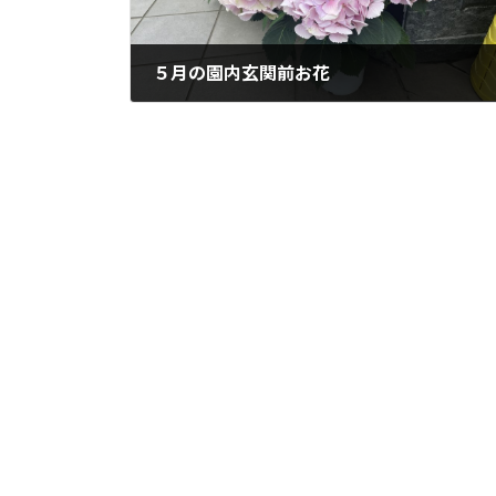
５月の園内玄関前お花
2023年5月30日