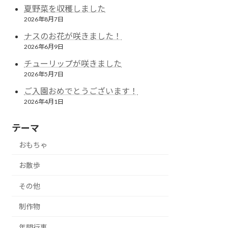
夏野菜を収穫しました
2026年8月7日
ナスのお花が咲きました！
2026年6月9日
チューリップが咲きました
2026年5月7日
ご入園おめでとうございます！
2026年4月1日
テーマ
おもちゃ
お散歩
その他
制作物
年間行事