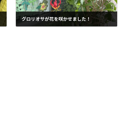
グロリオサが花を咲かせました！
2023年7月3日