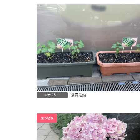
食育活動
カテゴリー
前の記事