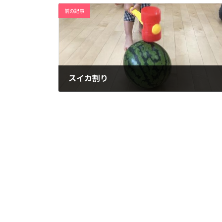
前の記事
スイカ割り
2021年8月23日