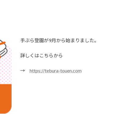
手ぶら登園が9月から始まりました。
詳しくはこちらから
→
https://tebura-touen.com