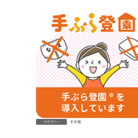
その他
カテゴリー