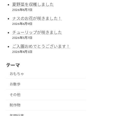
夏野菜を収穫しました
2026年8月7日
ナスのお花が咲きました！
2026年6月9日
チューリップが咲きました
2026年5月7日
ご入園おめでとうございます！
2026年4月1日
テーマ
おもちゃ
お散歩
その他
制作物
年間行事