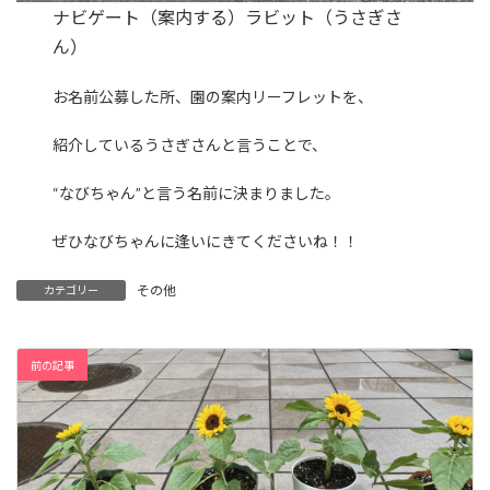
ナビゲート（案内する）ラビット（うさぎさ
ん）
お名前公募した所、園の案内リーフレットを、
紹介しているうさぎさんと言うことで、
“なびちゃん”と言う名前に決まりました。
ぜひなびちゃんに逢いにきてくださいね！！
その他
カテゴリー
前の記事