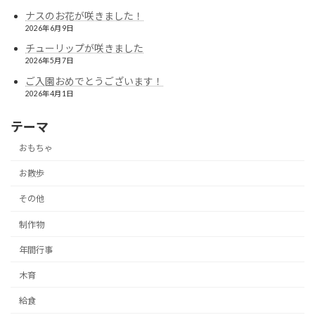
ナスのお花が咲きました！
2026年6月9日
チューリップが咲きました
2026年5月7日
ご入園おめでとうございます！
2026年4月1日
テーマ
おもちゃ
お散歩
その他
制作物
年間行事
木育
給食