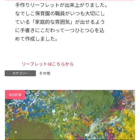
手作りリーフレットが出来上がりました。
なでしこ保育園の職員がいつも大切にし
ている「家庭的な雰囲気」が出せるよう
に手書きにこだわって一つひとつ心を込
めて作成しました。
リーフレットはこちらから
その他
カテゴリー
前の記事