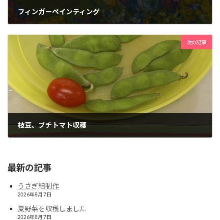
フィンガーペインティング
2021年6月15日
次の記事
枝豆、プチトマト収穫
2021年6月17日
最新の記事
うさぎ組制作
2026年8月7日
夏野菜を収穫しました
2026年8月7日